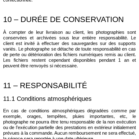
10 – DURÉE DE CONSERVATION
À compter de leur livraison au client, les photographies sont
conservées et archivées sous leur entière responsabilité. Le
client est invité à effectuer des sauvegardes sur des supports
variés. Le photographe se détache de toute responsabilité en cas
de perte ou détérioration des fichiers numériques remis au client.
Les fichiers restent cependant disponibles pendant 1 an et
peuvent être renvoyés si nécessaire.
11 – RESPONSABILITÉ
11.1 Conditions atmosphériques
En cas de conditions atmosphériques dégradées comme par
exemple, orages, tempêtes, pluies importantes, etc, le
photographe ne pourra être tenu responsable de la non exécution
ou de l’exécution partielle des prestations en extérieur initialement
prévues à la commande. Aucun remboursement ne sera effectué,
la séance sera reportée à une date ultérieure.