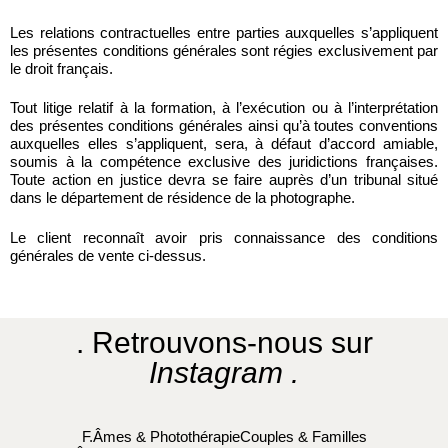
Les relations contractuelles entre parties auxquelles s’appliquent
les présentes conditions générales sont régies exclusivement par
le droit français.
Tout litige relatif à la formation, à l’exécution ou à l’interprétation
des présentes conditions générales ainsi qu’à toutes conventions
auxquelles elles s’appliquent, sera, à défaut d’accord amiable,
soumis à la compétence exclusive des juridictions françaises.
Toute action en justice devra se faire auprès d’un tribunal situé
dans le département de résidence de la photographe.
Le client reconnaît avoir pris connaissance des conditions
générales de vente ci-dessus.
. Retrouvons-nous sur
Instagram .
F.Âmes & Photothérapie
Couples & Familles