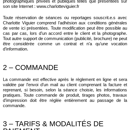
photographiques privées et publiques telles que présentées sur
son site Internet : www.charlotteviguier.fr
Toute réservation de séances ou reportages souscrit.e.s avec
Charlotte Viguier comprend l’adhésion aux conditions générales
de vente ici présentées. Toute modification peut être possible au
cas par cas, lors d’un accord entre le client et la photographe.
Tout autre support de communication (publicité, brochure) ne peut
être considérée comme un contrat et n’a qu’une vocation
d’information.
2 – COMMANDE
La commande est effective après le règlement en ligne et sera
validée par l’envoi d’un mail au client comprenant la facture et
reprenant, si besoin, selon la séance choisie, les informations
pratiques. Toute commande de produit, tirages photos, travaux
d’impression doit être réglée entièrement au passage de la
commande.
3 – TARIFS & MODALITÉS DE