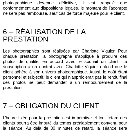
photographique devenue définitive, il est rappelé que
conformément aux dispositions légales, le montant de l’acompte
ne sera pas remboursé, sauf cas de force majeure pour le client.
6 – RÉALISATION DE LA
PRESTATION
Les photographies sont réalisées par Charlotte Viguier. Pour
chaque prestation, la photographe s’applique à produire des
photos de qualité, en accord avec le souhait du client. La
souscription à un contrat avec Charlotte Viguier entend que le
client adhère à son univers photographique. Aussi, le goût étant
personnel et subjectif, le client qui n’apprécierait pas le rendu final
des photos ne peut demander à un remboursement de la
prestation.
7 – OBLIGATION DU CLIENT
L’heure fixée pour la prestation est impérative et tout retard des
clients pourra être imputé du temps préalablement convenu pour
la séance. Au delà de 30 minutes de retard, la séance sera