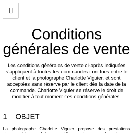
Conditions
générales de vente
Les conditions générales de vente ci-après indiquées
s’appliquent à toutes les commandes conclues entre le
client et la photographe Charlotte Viguier, et sont
acceptées sans réserve par le client dès la date de la
commande. Charlotte Viguier se réserve le droit de
modifier à tout moment ces conditions générales.
1 – OBJET
La photographe Charlotte Viguier propose des prestations