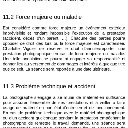
11.2 Force majeure ou maladie
Est considéré comme force majeure un événement extérieur
imprévisible et rendant impossible l’exécution de la prestation
(accident, décès d’un parent, …). Chacune des parties pourra
opposer ce droit dès lors où la force majeure est caractérisée.
Charlotte Viguier se réserve le droit d’annuler/reporter une
prestation photographique en cas de force majeure ou maladie.
Une telle annulation ne pourra ni engager sa responsabilité ni
donner lieu au versement de dommages et intérêts à quelque titre
que ce soit. La séance sera reportée à une date ultérieure.
11.3 Problème technique et accident
La photographe s’engage à se munir de matériel en suffisance
pour assurer l’ensemble de ses prestations et à veiller à faire
usage de matériel en bon état d’entretien et de fonctionnement.
En cas de problème technique avec le matériel photographique
ou d’un accident quelconque pendant la prestation empêchant la
photographe de remettre le travail demandé, une séance sera