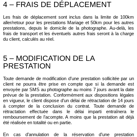
4 – FRAIS DE DÉPLACEMENT
Les frais de déplacement sont inclus dans la limite de 100km
aller/retour pour les prestations Mariage et 50km pour les autres
prestations, depuis le domicile de la photographe. Au-delà, les
frais de transport et les éventuels autres frais seront à la charge
du client, calculés au réel.
5 – MODIFICATION DE LA
PRESTATION
Toute demande de modification d’une prestation sollicitée par un
client ne pourra être prise en compte que si la demande est
envoyée par SMS au photographe au moins 7 jours avant la date
prévue de la prestation. Conformément aux dispositions légales
en vigueur, le client dispose d’un délai de rétractation de 14 jours
à compter de la conclusion du contrat. Toute demande de
rétractation effectuée dans le délai imparti entraînera le
remboursement de l’acompte. A moins que la prestation ait déjà
été réalisée en totalité ou en partie.
En cas d’annulation de la réservation d’une prestation