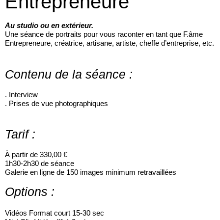
Entrepreneure
Au studio ou en extérieur.
Une séance de portraits pour vous raconter en tant que F.âme
Entrepreneure, créatrice, artisane, artiste, cheffe d’entreprise, etc.
Contenu de la séance :
. Interview
. Prises de vue photographiques
Tarif :
À partir de 330,00 €
1h30-2h30 de séance
Galerie en ligne de 150 images minimum retravaillées
Options :
Vidéos Format court 15-30 sec