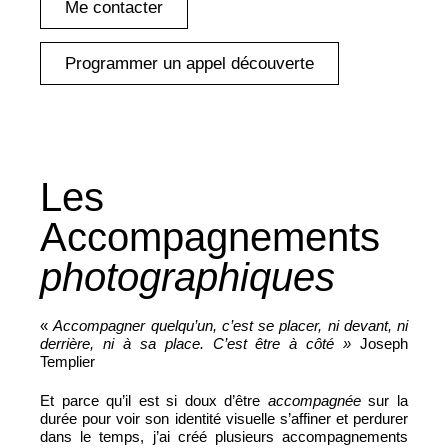
Me contacter
Programmer un appel découverte
Les
Accompagnements
photographiques
«
Accompagner quelqu’un, c’est se placer, ni devant, ni
derrière, ni à sa place. C’est être à côté »
Joseph
Templier
Et parce qu’il est si doux d’être
accompagnée
sur la
durée pour voir son identité visuelle s’affiner et perdurer
dans le temps, j’ai créé plusieurs accompagnements