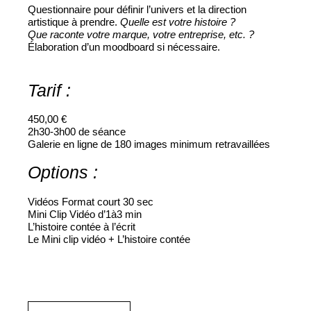
Questionnaire pour définir l’univers et la direction
artistique à prendre.
Quelle est votre histoire ?
Que raconte votre marque, votre entreprise, etc. ?
Élaboration d’un moodboard si nécessaire.
Tarif :
450,00 €
2h30-3h00 de séance
Galerie en ligne de 180 images minimum retravaillées
Options :
Vidéos Format court 30 sec
Mini Clip Vidéo d’1à3 min
L’histoire contée à l’écrit
Le Mini clip vidéo + L’histoire contée