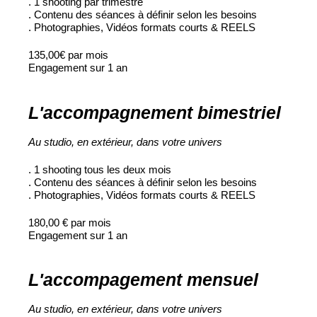
. 1 shooting par trimestre
. Contenu des séances à définir selon les besoins
. Photographies, Vidéos formats courts & REELS
135,00€ par mois
Engagement sur 1 an
L'accompagnement bimestriel
Au studio, en extérieur,
dans votre univers
. 1 shooting tous les deux mois
. Contenu des séances à définir selon les besoins
. Photographies, Vidéos formats courts & REELS
180,00 € par mois
Engagement sur 1 an
L'accompagement mensuel
Au studio, en extérieur,
dans votre univers