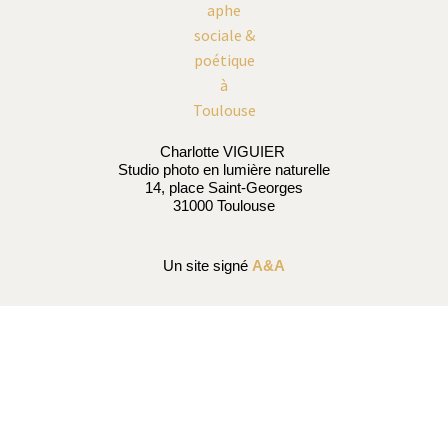
Charlotte VIGUIER
Studio photo en lumière naturelle
14, place Saint-Georges
31000 Toulouse
Un site signé
A&A