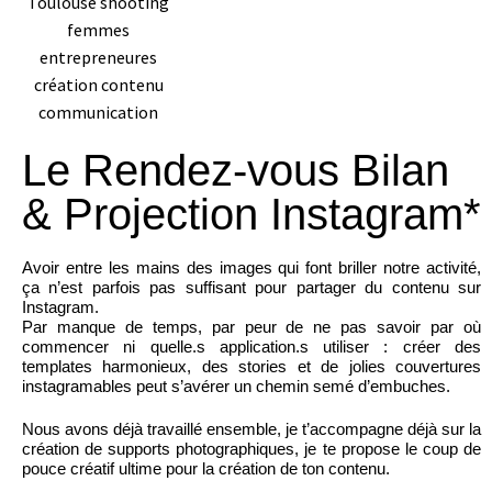
Le Rendez-vous Bilan
& Projection Instagram*
Avoir entre les mains des images qui font briller notre activité,
ça n’est parfois pas suffisant pour partager du contenu sur
Instagram.
Par manque de temps, par peur de ne pas savoir par où
commencer ni quelle.s application.s utiliser : créer des
templates harmonieux, des stories et de jolies couvertures
instagramables peut s’avérer un chemin semé d’embuches.
Nous avons déjà travaillé ensemble, je t’accompagne déjà sur la
création de supports photographiques, je te propose le coup de
pouce créatif ultime pour la création de ton contenu.