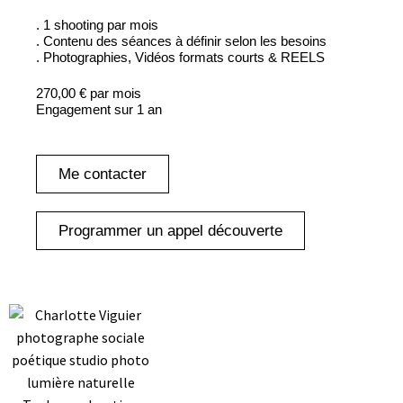
. 1 shooting par mois
. Contenu des séances à définir selon les besoins
. Photographies, Vidéos formats courts & REELS
270,00 € par mois
Engagement sur 1 an
Me contacter
Programmer un appel découverte