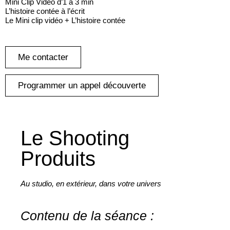
Mini Clip Vidéo d’1 à 3 min
L’histoire contée à l’écrit
Le Mini clip vidéo + L’histoire contée
Me contacter
Programmer un appel découverte
Le Shooting
Produits
Au studio, en extérieur, dans votre univers
Contenu de la séance :