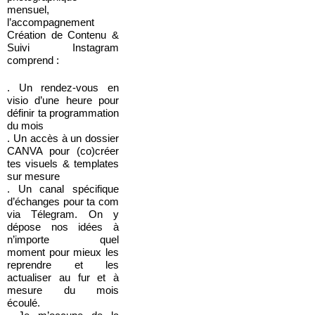
mensuel,
l’accompagnement
Création de Contenu &
Suivi Instagram
comprend :
. Un rendez-vous en
visio d’une heure pour
définir ta programmation
du mois
. Un accès à un dossier
CANVA pour (co)créer
tes visuels & templates
sur mesure
. Un canal spécifique
d’échanges pour ta com
via Télegram. On y
dépose nos idées à
n’importe quel
moment pour mieux les
reprendre et les
actualiser au fur et à
mesure du mois
écoulé.