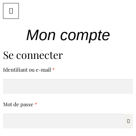
Mon compte
Se connecter
Identifiant ou e-mail
*
Mot de passe
*