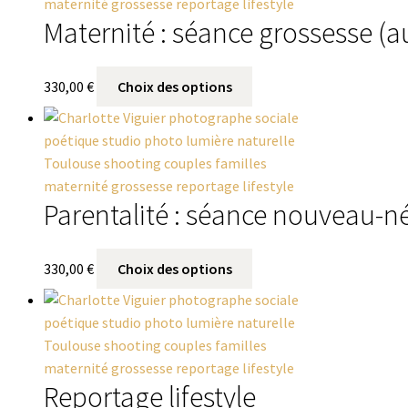
Maternité : séance grossesse (a
330,00
€
Choix des options
Parentalité : séance nouveau-né
330,00
€
Choix des options
Reportage lifestyle