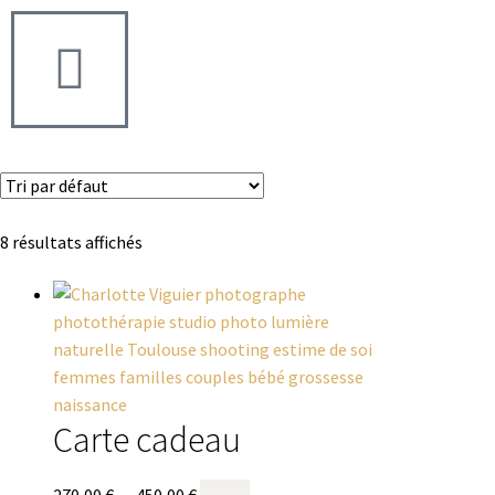
8 résultats affichés
Carte cadeau