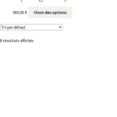
360,00
€
Choix des options
8 résultats affichés