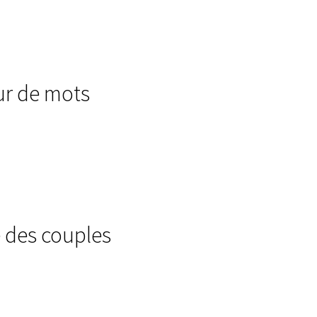
ur de mots
des couples